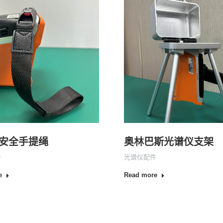
安全手提绳
奥林巴斯光谱仪支架
件
光谱仪配件
e
Read more