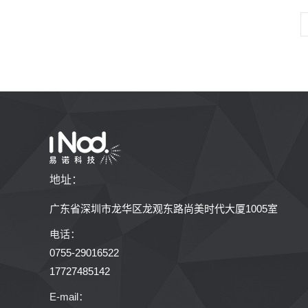
地址：
广东省深圳市龙华区龙观东路尚美时代大厦1005室
电话：
0755-29016522
17727485142
E-mail：