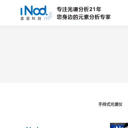
手持式光谱仪