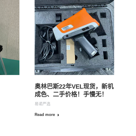
奥林巴斯22年VEL现货，新机
成色、二手价格！手慢无！
易诺严选
Read more