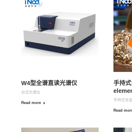
W4型全谱直读光谱仪
手持式
eleme
台式光谱仪
手持式合
Read more
Read mor