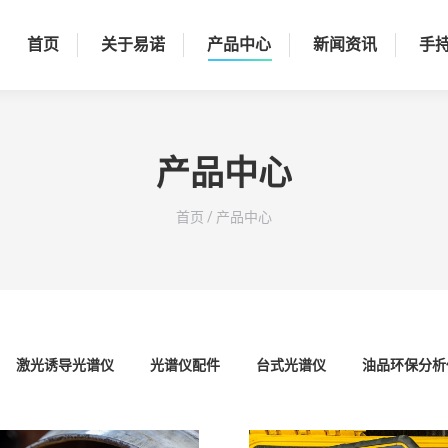
首页
关于易诺
产品中心
新闻资讯
手
产品中心
您在这里：
首页
/
产品中心
激光诱导光谱仪
光谱仪配件
台式光谱仪
油品环保分析