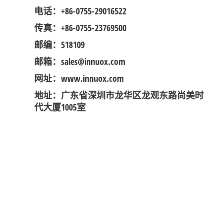
电话：+86-0755-29016522
传真：+86-0755-23769500
邮编：518109
邮箱：sales@innuox.com
网址：www.innuox.com
地址：广东省深圳市龙华区龙观东路尚美时
代大厦1005室