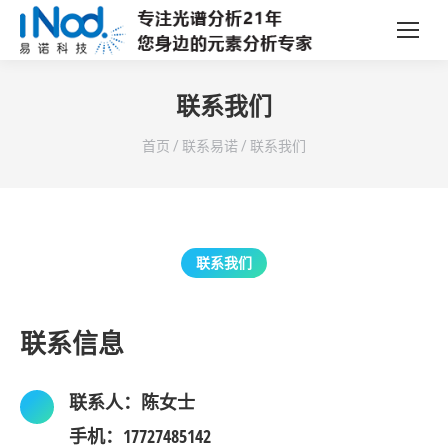
联系我们
您在这里：
首页
/
联系易诺
/
联系我们
联系我们
联系信息
联系人：陈女士
手机：17727485142