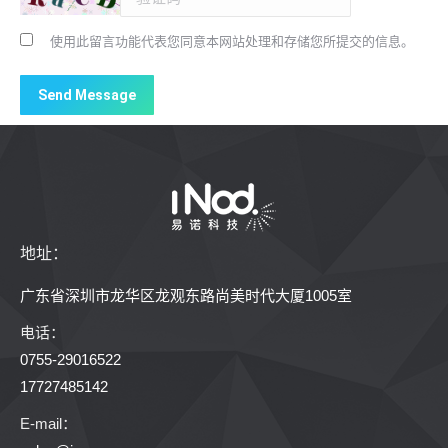
使用此留言功能代表您同意本网站处理和存储您所提交的信息。
Send Message
地址：
广东省深圳市龙华区龙观东路尚美时代大厦1005室
电话：
0755-29016522
17727485142
E-mail：