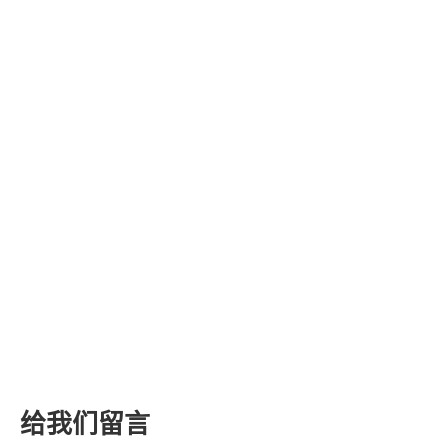
给我们留言