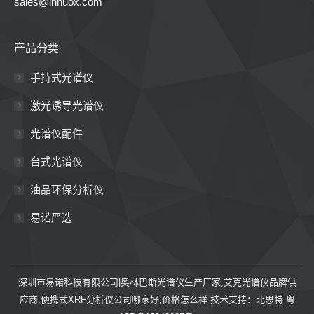
sales@innuox.com
产品分类
手持式光谱仪
激光诱导光谱仪
光谱仪配件
台式光谱仪
油品环保分析仪
易诺严选
深圳市易诺科技有限公司|奥林巴斯光谱仪生产厂家,艾克光谱仪品牌供
应商,便携式XRF分析仪公司哪家好,价格怎么样 技术支持：
北思特
粤