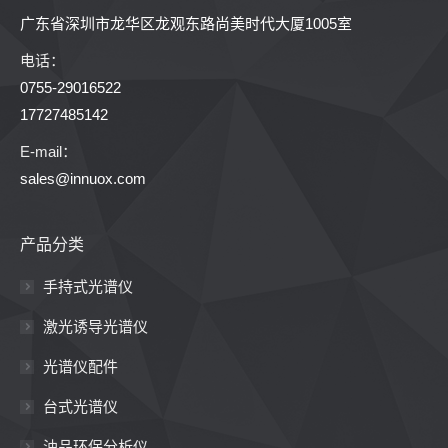
广东省深圳市龙华区龙观东路尚美时代大厦1005室
电话：
0755-29016522
17727485142
E-mail：
sales@innuox.com
产品分类
手持式光谱仪
激光诱导光谱仪
光谱仪配件
台式光谱仪
油品环保分析仪