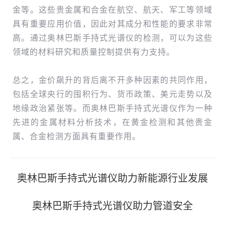
金等。这些贵金属和合金在航空、航天、军工等领域
具有重要应用价值，因此对其成分和性能的要求非常
高。通过奥林巴斯手持式光谱仪的检测，可以为这些
领域的材料研究和质量控制提供有力支持。
总之，金价飙升的背后离不开多种因素的共同作用，
包括全球央行的囤积行为、货币政策、美元走势以及
地缘政治紧张等。而奥林巴斯手持式光谱仪作为一种
先进的金属材料分析技术，在黄金检测和其他贵金
属、合金检测方面具有重要作用。
文
奥林巴斯手持式光谱仪助力新能源行业发展
章
奥林巴斯手持式光谱仪助力管道安全
导