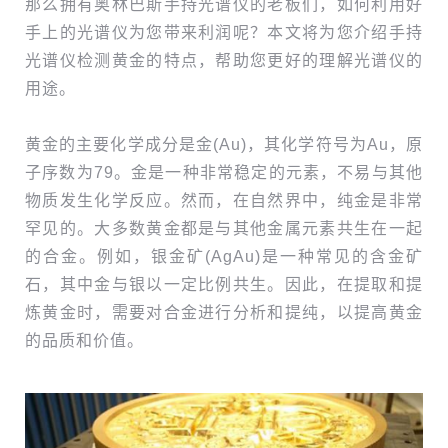
那么拥有奥林巴斯手持光谱仪的老板们，如何利用好
手上的光谱仪为您带来利润呢？本文将为您介绍手持
光谱仪检测黄金的特点，帮助您更好的理解光谱仪的
用途。
黄金的主要化学成分是金(Au)，其化学符号为Au，原
子序数为79。金是一种非常稳定的元素，不易与其他
物质发生化学反应。然而，在自然界中，纯金是非常
罕见的。大多数黄金都是与其他金属元素共生在一起
的合金。例如，银金矿(AgAu)是一种常见的含金矿
石，其中金与银以一定比例共生。因此，在提取和提
炼黄金时，需要对合金进行分析和提纯，以提高黄金
的品质和价值。