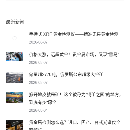
航
最新新闻
手持式 XRF 黄金检测仪——精准无损黄金检测
2026-08-07
价格大涨，远超黄金！贵金属市场，又现“黑马”
2026-08-07
储量超2770吨，俄罗斯公布超级大金矿
2026-08-07
掀开地皮就是矿！这个被称为“铜矿之国”的地方，
到底有多“壕”？
2026-08-04
贵金属检测怎么选？进口、国产、台式光谱仪全