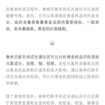
在黄金检测过程中，奥林巴斯手持式光谱仪可以发挥
重要作用。首先，它可以快速测定黄金样品中的金含
量。
金的含量是衡量黄金品质的重要指标，一般来
说，金含量越高，黄金的价值越高。
奥林巴斯手持式光谱仪还可以分析黄金样品中的其他
元素成分，如银、铜、铂等。
这些元素的含量和比例
对黄金的品质和价值也有很大影响。通过奥林巴斯手
持式光谱仪的检测，可以为黄金的提纯和加工提供科
学依据。
除了黄金检测外，奥林巴斯手持式光谱仪还可以应用
于其他贵金属和合金的检测，如铂金、钯金、镍基合