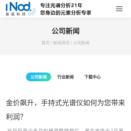
公司新闻
您在这里：
首页
/
新闻资讯
/
公司新闻
公司新闻
行业新闻
下载中心
金价飙升，手持式光谱仪如何为您带来
利润？
在历经两个多月的横盘整理期后，黄金市场于7月再