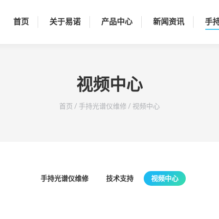
首页
关于易诺
产品中心
新闻资讯
手
视频中心
您在这里：
首页
/
手持光谱仪维修
/
视频中心
手持光谱仪维修
技术支持
视频中心