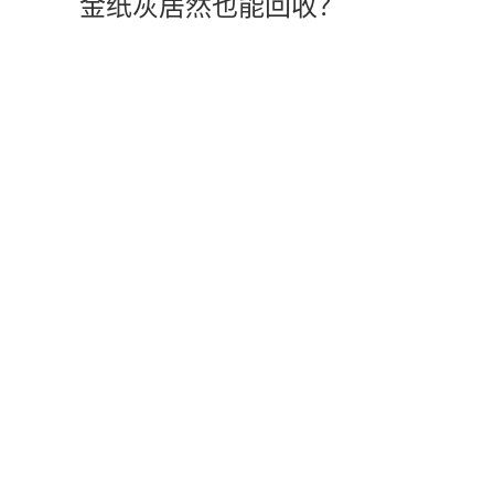
金纸灰居然也能回收？