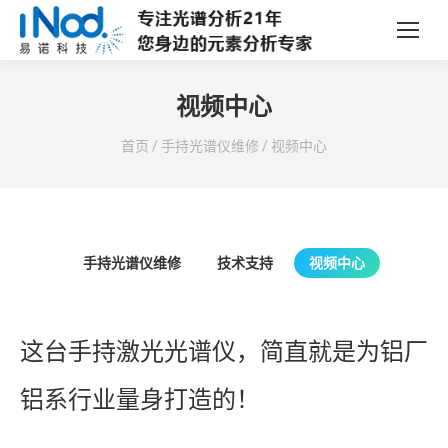
视频中心
您在这里：
首页
/
手持光谱仪维修
/
视频中心
手持光谱仪维修
技术支持
视频中心
这台手持激光光谱仪，简直就是为铝厂
铝系行业量身打造的！