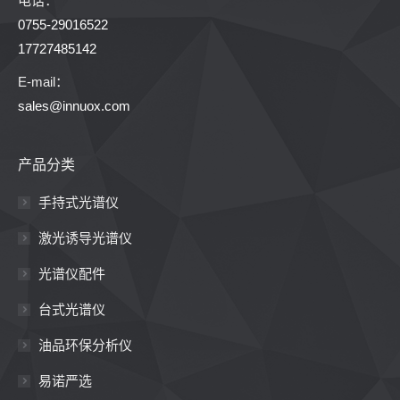
电话：
0755-29016522
17727485142
E-mail：
sales@innuox.com
产品分类
手持式光谱仪
激光诱导光谱仪
光谱仪配件
台式光谱仪
油品环保分析仪
易诺严选