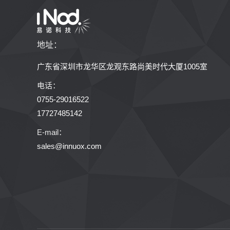
地址：
广东省深圳市龙华区龙观东路尚美时代大厦1005室
电话：
0755-29016522
17727485142
E-mail：
sales@innuox.com