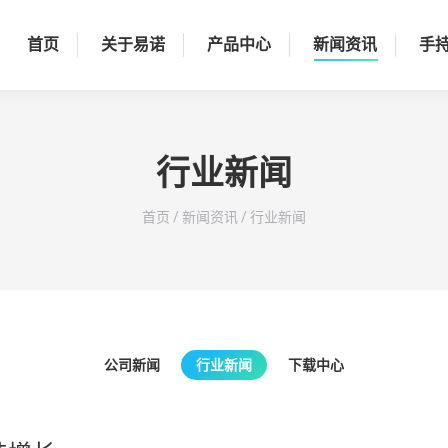
首页
关于易诺
产品中心
新闻资讯
手
行业新闻
您在这里：
首页
/
新闻资讯
/
行业新闻
公司新闻
行业新闻
下载中心