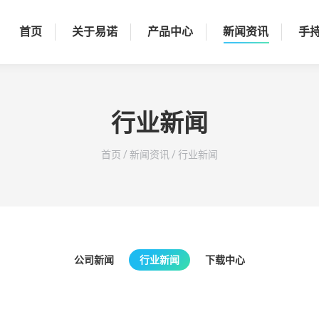
首页
关于易诺
产品中心
新闻资讯
手
行业新闻
您在这里：
首页
/
新闻资讯
/
行业新闻
公司新闻
行业新闻
下载中心