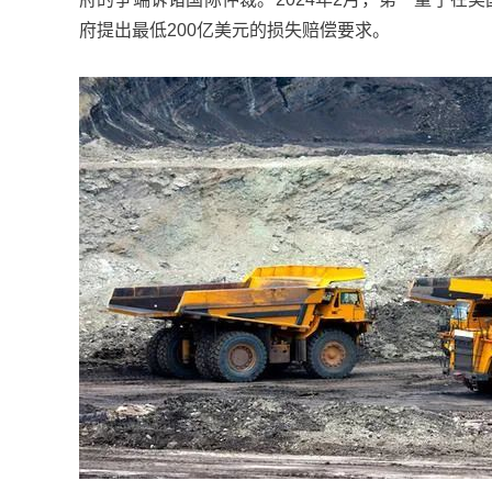
府提出最低200亿美元的损失赔偿要求。