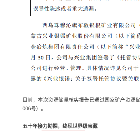
目前，本次资源储量核实报告已通过国家矿产资源储
006号）。
五十年接力勘探，终现世界级宝藏