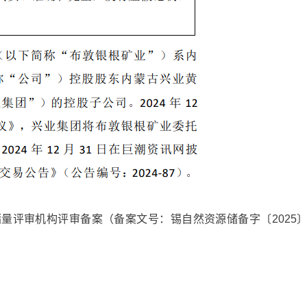
量评审机构评审备案（备案文号：锡自然资源储备字〔2025