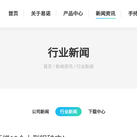
首页
关于易诺
产品中心
新闻资讯
手
行业新闻
您在这里：
首页
/
新闻资讯
/
行业新闻
公司新闻
行业新闻
下载中心