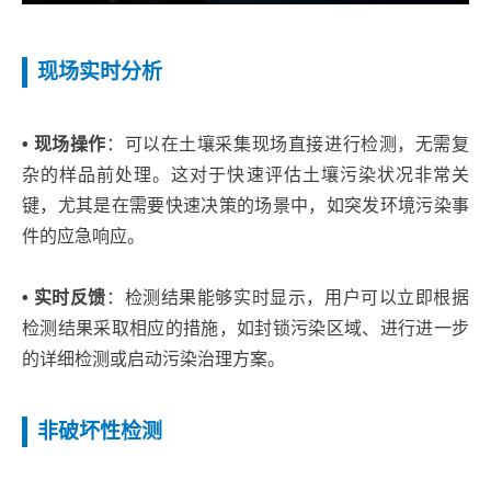
现场实时分析
• 现场操作
：可以在土壤采集现场直接进行检测，无需复
杂的样品前处理。这对于快速评估土壤污染状况非常关
键，尤其是在需要快速决策的场景中，如突发环境污染事
件的应急响应。
• 实时反馈
：检测结果能够实时显示，用户可以立即根据
检测结果采取相应的措施，如封锁污染区域、进行进一步
的详细检测或启动污染治理方案。
非破坏性检测