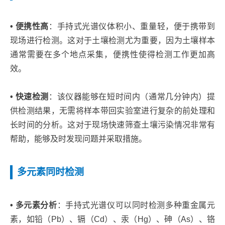
• 便携性高
：手持式光谱仪体积小、重量轻，便于携带到
现场进行检测。这对于土壤检测尤为重要，因为土壤样本
通常需要在多个地点采集，便携性使得检测工作更加高
效。
• 快速检测
：该仪器能够在短时间内（通常几分钟内）提
供检测结果，无需将样本带回实验室进行复杂的前处理和
长时间的分析。这对于现场快速筛查土壤污染情况非常有
帮助，能够及时发现问题并采取措施。
多元素同时检测
• 多元素分析
：手持式光谱仪可以同时检测多种重金属元
素，如铅（Pb）、镉（Cd）、汞（Hg）、砷（As）、铬