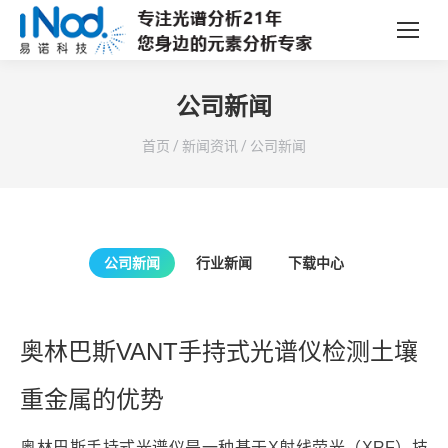
公司新闻
您在这里：
首页
/
新闻资讯
/
公司新闻
公司新闻
行业新闻
下载中心
奥林巴斯VANT手持式光谱仪检测土壤
重金属的优势
奥林巴斯手持式光谱仪是一种基于X射线荧光（XRF）技