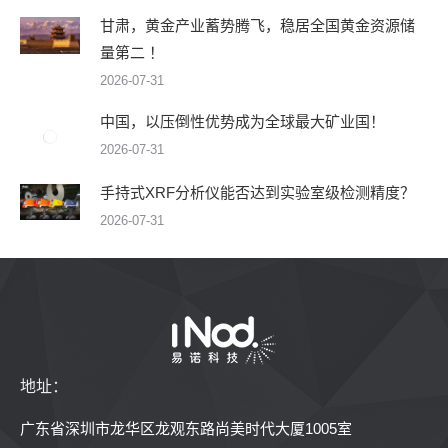
甘肃，黄金产业蓄势腾飞，稳居全国黄金资源储
量第二 ！
2026-07-31
中国，以压倒性优势成为全球最大矿业国！
2026-07-31
手持式XRF分析仪能否达到实验室级检测精度？
2026-07-31
地址：
广东省深圳市龙华区龙观东路尚美时代大厦1005室