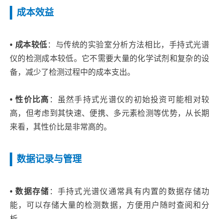
成本效益
• 成本较低
：与传统的实验室分析方法相比，手持式光谱
仪的检测成本较低。它不需要大量的化学试剂和复杂的设
备，减少了检测过程中的成本支出。
• 性价比高
：虽然手持式光谱仪的初始投资可能相对较
高，但考虑到其快速、便携、多元素检测等优势，从长期
来看，其性价比是非常高的。
数据记录与管理
• 数据存储
：手持式光谱仪通常具有内置的数据存储功
能，可以存储大量的检测数据，方便用户随时查阅和分
析。