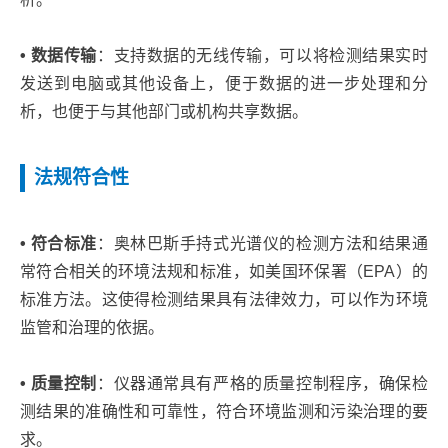
• 数据传输
：支持数据的无线传输，可以将检测结果实时
发送到电脑或其他设备上，便于数据的进一步处理和分
析，也便于与其他部门或机构共享数据。
法规符合性
• 符合标准
：奥林巴斯手持式光谱仪的检测方法和结果通
常符合相关的环境法规和标准，如美国环保署（EPA）的
标准方法。这使得检测结果具有法律效力，可以作为环境
监管和治理的依据。
• 质量控制
：仪器通常具有严格的质量控制程序，确保检
测结果的准确性和可靠性，符合环境监测和污染治理的要
求。