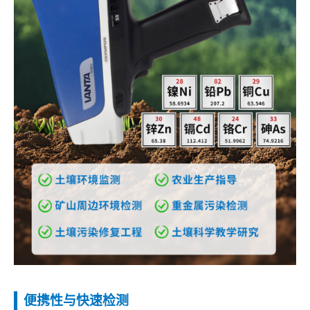
便携性与快速检测