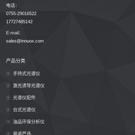
电话：
0755-29016522
17727485142
E-mail：
sales@innuox.com
产品分类
手持式光谱仪
激光诱导光谱仪
光谱仪配件
台式光谱仪
油品环保分析仪
易诺严选