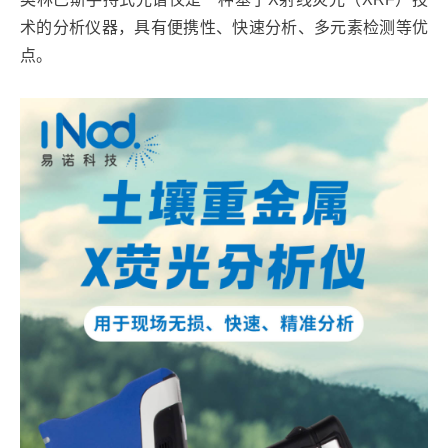
术的分析仪器，具有便携性、快速分析、多元素检测等优
点。