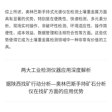
综上所述，奥林巴斯手持式光谱仪在检测土壤重金属方面
具有显著的优势，特别是在便携性、快速检测、多元素分
析、现场实时操作、非破坏性检测、环境适应性、操作简
便性、成本效益、数据管理和法规符合性等方面。这些优
势使得它成为土壤重金属检测领域中一种非常有价值的工
具。
文
两大工业检测仪器应用深度解析
章
据陕西找矿行动分析—奥林巴斯手持矿石分析
导
仪在找矿方面的应用优势
航