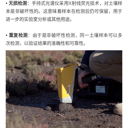
• 无损检测
：手持式光谱仪采用X射线荧光技术，对土壤样
本是非破坏性的。这意味着样本在检测后仍可保留，用于
进一步的实验室分析或其他用途。
• 重复检测
：由于是非破坏性检测，同一土壤样本可以多
次检测，以验证结果的准确性和可靠性。