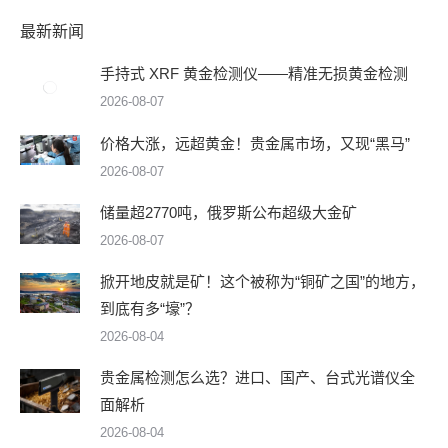
最新新闻
手持式 XRF 黄金检测仪——精准无损黄金检测
2026-08-07
价格大涨，远超黄金！贵金属市场，又现“黑马”
2026-08-07
储量超2770吨，俄罗斯公布超级大金矿
2026-08-07
掀开地皮就是矿！这个被称为“铜矿之国”的地方，
到底有多“壕”？
2026-08-04
贵金属检测怎么选？进口、国产、台式光谱仪全
面解析
2026-08-04