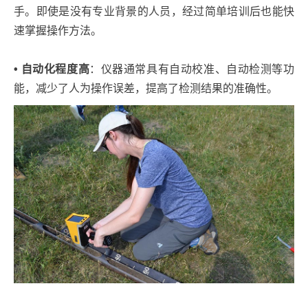
手。即使是没有专业背景的人员，经过简单培训后也能快
速掌握操作方法。
• 自动化程度高
：仪器通常具有自动校准、自动检测等功
能，减少了人为操作误差，提高了检测结果的准确性。