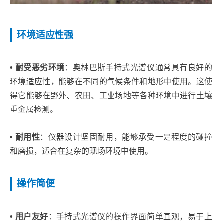
环境适应性强
• 耐受恶劣环境
：奥林巴斯手持式光谱仪通常具有良好的
环境适应性，能够在不同的气候条件和地形中使用。这使
得它能够在野外、农田、工业场地等各种环境中进行土壤
重金属检测。
• 耐用性
：仪器设计坚固耐用，能够承受一定程度的碰撞
和磨损，适合在复杂的现场环境中使用。
操作简便
• 用户友好
：手持式光谱仪的操作界面简单直观，易于上