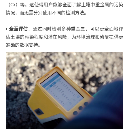
（Cr）等。这使得用户能够全面了解土壤中重金属的污染
情况，而无需分别使用不同的检测方法。
• 全面评估
：通过同时检测多种重金属，可以更全面地评
估土壤的污染程度和潜在风险，为环境治理和修复提供更
准确的数据支持。